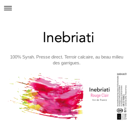
100% Syrah. Presse direct. Terroir calcaire, au beau milieu
des garrigues.