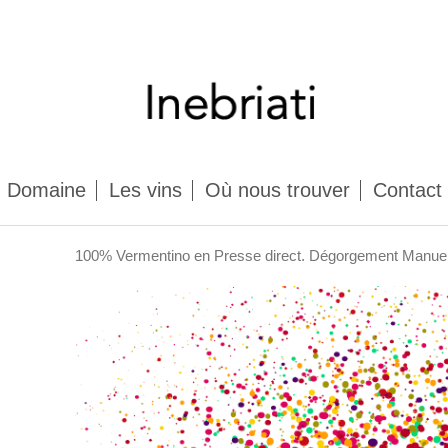
Domaine
Les vins
Où nous trouver
Contact
100% Vermentino en Presse direct. Dégorgement Manuel