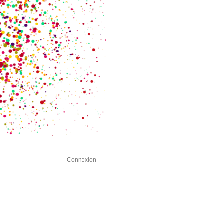
Connexion