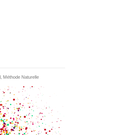
, Méthode Naturelle