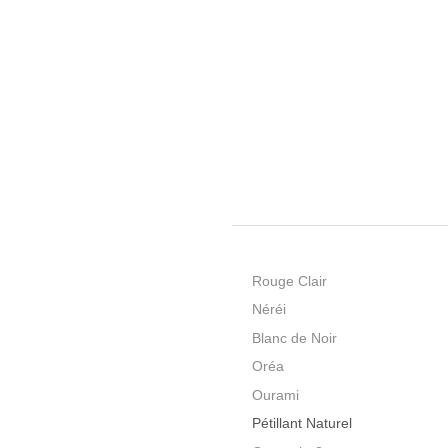
Rouge Clair
Néréi
Blanc de Noir
Oréa
Ourami
Pétillant Naturel